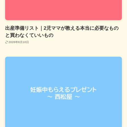
出産準備リスト｜2児ママが教える本当に必要なもの
と買わなくていいもの
2026年6月10日