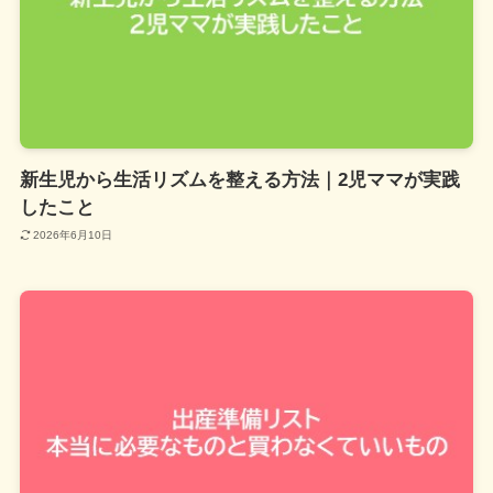
新生児から生活リズムを整える方法｜2児ママが実践
したこと
2026年6月10日